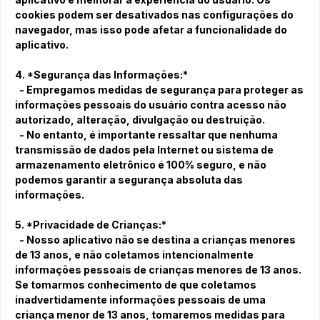
cookies podem ser desativados nas configurações do
navegador, mas isso pode afetar a funcionalidade do
aplicativo.
4. *Segurança das Informações:*
- Empregamos medidas de segurança para proteger as
informações pessoais do usuário contra acesso não
autorizado, alteração, divulgação ou destruição.
- No entanto, é importante ressaltar que nenhuma
transmissão de dados pela Internet ou sistema de
armazenamento eletrônico é 100% seguro, e não
podemos garantir a segurança absoluta das
informações.
5. *Privacidade de Crianças:*
- Nosso aplicativo não se destina a crianças menores
de 13 anos, e não coletamos intencionalmente
informações pessoais de crianças menores de 13 anos.
Se tomarmos conhecimento de que coletamos
inadvertidamente informações pessoais de uma
criança menor de 13 anos, tomaremos medidas para