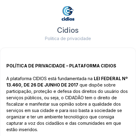
Cidios
Politica de privacidade
POLÍTICA DE PRIVACIDADE – PLATAFORMA CIDIOS
A plataforma CIDIOS está fundamentada na
LEI FEDERAL Nº
13.460, DE 26 DE JUNHO DE 2017
que dispõe sobre
participação, proteção e defesa dos direitos do usuário dos
serviços públicos, ou seja, o CIDADÃO tem o direito de
fiscalizar e manifestar sua opinião sobre a qualidade dos
serviços em sua cidade e para isso basta a sociedade se
organizar e ter um ambiente tecnológico que consiga
capturar a voz dos cidadãos e das comunidades em que
estão inseridos.