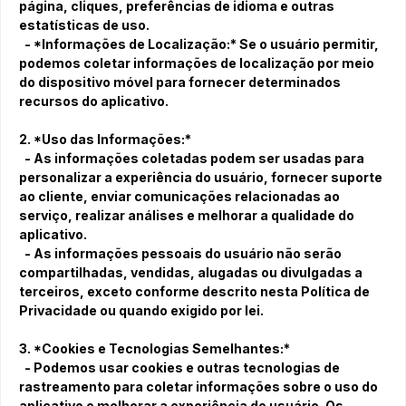
página, cliques, preferências de idioma e outras
estatísticas de uso.
- *Informações de Localização:* Se o usuário permitir,
podemos coletar informações de localização por meio
do dispositivo móvel para fornecer determinados
recursos do aplicativo.
2. *Uso das Informações:*
- As informações coletadas podem ser usadas para
personalizar a experiência do usuário, fornecer suporte
ao cliente, enviar comunicações relacionadas ao
serviço, realizar análises e melhorar a qualidade do
aplicativo.
- As informações pessoais do usuário não serão
compartilhadas, vendidas, alugadas ou divulgadas a
terceiros, exceto conforme descrito nesta Política de
Privacidade ou quando exigido por lei.
3. *Cookies e Tecnologias Semelhantes:*
- Podemos usar cookies e outras tecnologias de
rastreamento para coletar informações sobre o uso do
aplicativo e melhorar a experiência do usuário. Os