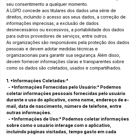
seu consentimento a qualquer momento.
A LGPD concede aos titulares dos dados uma série de
direitos, incluindo o acesso aos seus dados, a correção de
informações imprecisas, a exclusão de dados
desnecessários ou excessivos, a portabilidade dos dados
para outros provedores de serviços, entre outros.
As organizações são responsáveis pela proteção dos dados
pessoais e devem adotar medidas técnicas e
organizacionais para garantir sua segurança. Além disso,
devem fornecer informações claras e transparentes sobre
como os dados são coletados, usados e compartilhados.
1. *Informações Coletadas:*
- *Informações Fornecidas pelo Usuário:* Podemos
coletar informações pessoais fornecidas pelo usuário
durante o uso do aplicativo, como nome, endereço de e-
mail, data de nascimento, número de telefone, entre
outras informações.
- *Informações de Uso:* Podemos coletar informações
sobre como o usuário interage com o aplicativo,
incluindo páginas visitadas, tempo gasto em cada