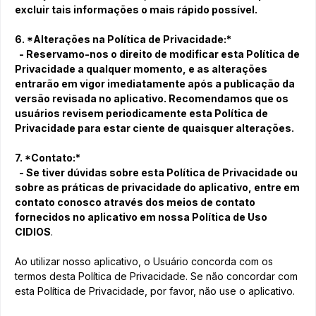
excluir tais informações o mais rápido possível.
6. *Alterações na Política de Privacidade:*
- Reservamo-nos o direito de modificar esta Política de
Privacidade a qualquer momento, e as alterações
entrarão em vigor imediatamente após a publicação da
versão revisada no aplicativo. Recomendamos que os
usuários revisem periodicamente esta Política de
Privacidade para estar ciente de quaisquer alterações.
7. *Contato:*
- Se tiver dúvidas sobre esta Política de Privacidade ou
sobre as práticas de privacidade do aplicativo, entre em
contato conosco através dos meios de contato
fornecidos no aplicativo em nossa Política de Uso
CIDIOS
.
Ao utilizar nosso aplicativo, o Usuário concorda com os
termos desta Política de Privacidade. Se não concordar com
esta Política de Privacidade, por favor, não use o aplicativo.